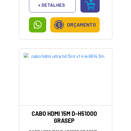
+ DETALHES
ORÇAMENTO
CABO HDMI 15M D-H51000
GRASEP