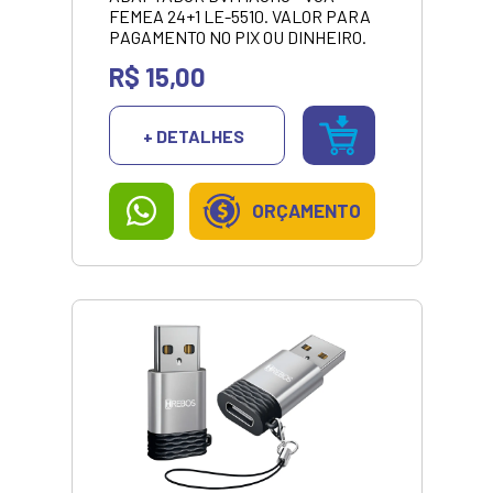
FEMEA 24+1 LE-5510. VALOR PARA
PAGAMENTO NO PIX OU DINHEIRO.
R$ 15,00
+ DETALHES
ORÇAMENTO