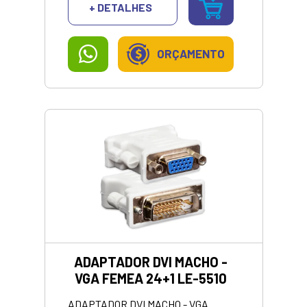
+ DETALHES
ORÇAMENTO
ADAPTADOR DVI MACHO -
VGA FEMEA 24+1 LE-5510
ADAPTADOR DVI MACHO - VGA