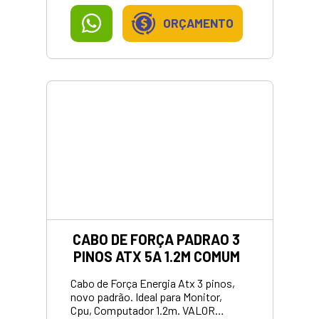
ORÇAMENTO
CABO DE FORÇA PADRAO 3
PINOS ATX 5A 1.2M COMUM
Cabo de Força Energia Atx 3 pinos,
novo padrão. Ideal para Monitor,
Cpu, Computador 1.2m. VALOR