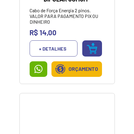
Cabo de Força Energia 2 pinos.
VALOR PARA PAGAMENTO PIX OU
DINHEIRO
R$ 14,00
+ DETALHES
ORÇAMENTO