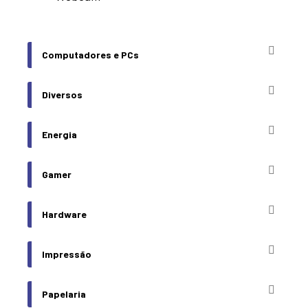
Computadores e PCs
Diversos
Energia
Gamer
Hardware
Impressão
Papelaria