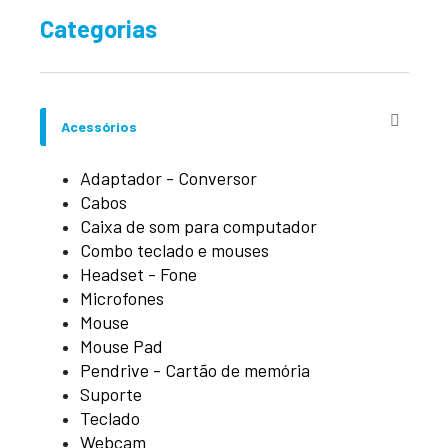
Categorias
Acessórios
Adaptador - Conversor
Cabos
Caixa de som para computador
Combo teclado e mouses
Headset - Fone
Microfones
Mouse
Mouse Pad
Pendrive - Cartão de memória
Suporte
Teclado
Webcam