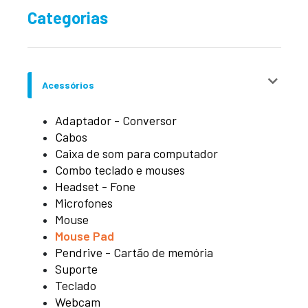
Categorias
Acessórios
Adaptador - Conversor
Cabos
Caixa de som para computador
Combo teclado e mouses
Headset - Fone
Microfones
Mouse
Mouse Pad
Pendrive - Cartão de memória
Suporte
Teclado
Webcam