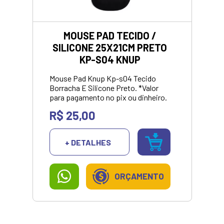
MOUSE PAD TECIDO /
SILICONE 25X21CM PRETO
KP-S04 KNUP
Mouse Pad Knup Kp-s04 Tecido
Borracha E Silicone Preto. *Valor
para pagamento no pix ou dinheiro.
R$ 25,00
+ DETALHES
ORÇAMENTO