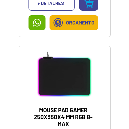
+ DETALHES
ORÇAMENTO
MOUSE PAD GAMER
250X350X4 MM RGB B-
MAX