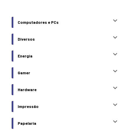
Computadores e PCs
Diversos
Energia
Gamer
Hardware
Impressão
Papelaria