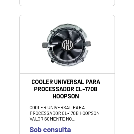
COOLER UNIVERSAL PARA
PROCESSADOR CL-170B
HOOPSON
COOLER UNIVERSAL PARA
PROCESSADOR CL-170B HOOPSON
VALOR SOMENTE NO
PIX/DINHEIRO.
Sob consulta