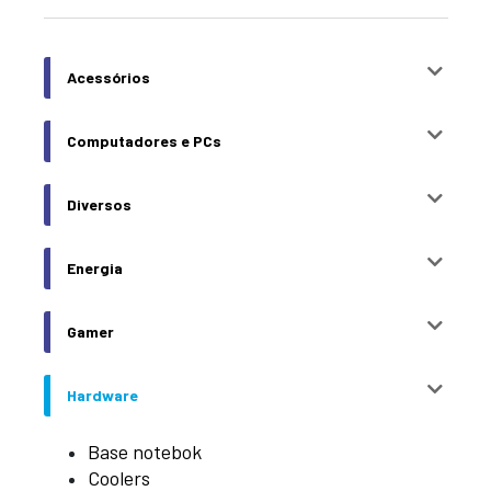
Acessórios
Computadores e PCs
Diversos
Energia
Gamer
Hardware
Base notebok
Coolers