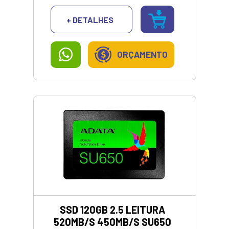
+ DETALHES
ORÇAMENTO
SSD 120GB 2.5 LEITURA
520MB/S 450MB/S SU650