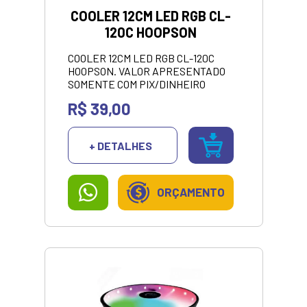
COOLER 12CM LED RGB CL-
120C HOOPSON
COOLER 12CM LED RGB CL-120C
HOOPSON. VALOR APRESENTADO
SOMENTE COM PIX/DINHEIRO
R$ 39,00
+ DETALHES
ORÇAMENTO