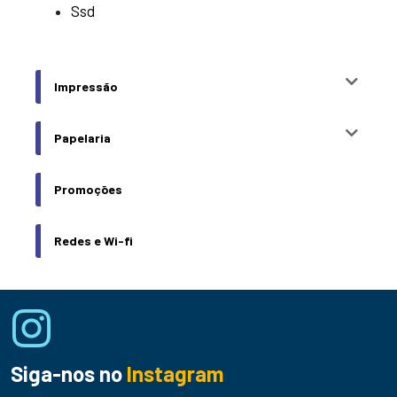
Ssd
Impressão
Papelaria
Promoções
Redes e Wi-fi
Siga-nos no
Instagram