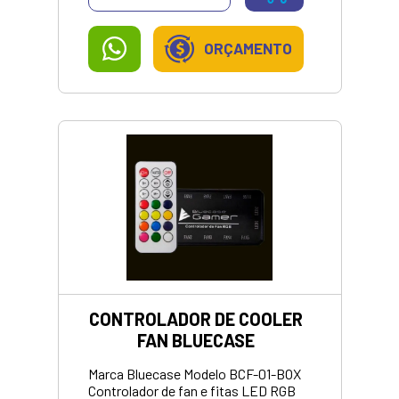
ORÇAMENTO
CONTROLADOR DE COOLER
FAN BLUECASE
Marca Bluecase Modelo BCF-01-BOX
Controlador de fan e fitas LED RGB