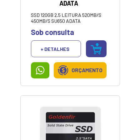
ADATA
SSD 120GB 2.5 LEITURA 520MB/S
450MB/S SU650 ADATA
Sob consulta
+ DETALHES
ORÇAMENTO