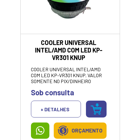
COOLER UNIVERSAL
INTEL/AMD COM LED KP-
VR301 KNUP
COOLER UNIVERSAL INTEL/AMD
COM LED KP-VR301 KNUP. VALOR
SOMENTE NO PIX/DINHEIRO
Sob consulta
+ DETALHES
ORÇAMENTO