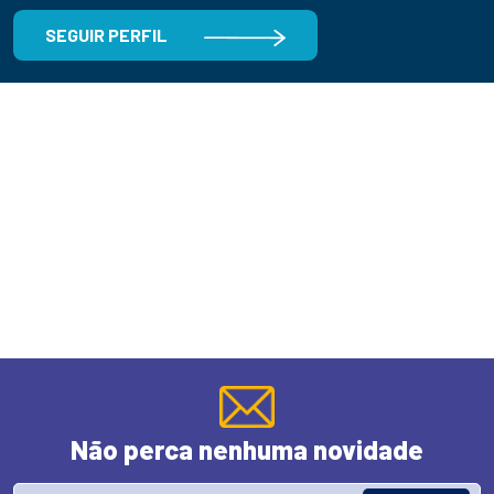
SEGUIR PERFIL
Não perca nenhuma novidade