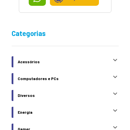
Categorias
Acessórios
Computadores e PCs
Diversos
Energia
Gamer