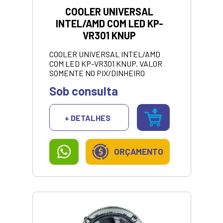
COOLER UNIVERSAL
INTEL/AMD COM LED KP-
VR301 KNUP
COOLER UNIVERSAL INTEL/AMD
COM LED KP-VR301 KNUP. VALOR
SOMENTE NO PIX/DINHEIRO
Sob consulta
+ DETALHES
ORÇAMENTO