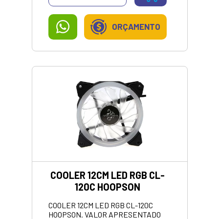
ORÇAMENTO
COOLER 12CM LED RGB CL-
120C HOOPSON
COOLER 12CM LED RGB CL-120C
HOOPSON. VALOR APRESENTADO