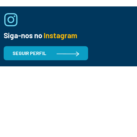
Siga-nos no
Instagram
SEGUIR PERFIL