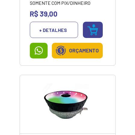
SOMENTE COM PIX/DINHEIRO
R$ 39,00
+ DETALHES
ORÇAMENTO