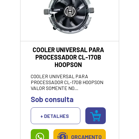
COOLER UNIVERSAL PARA
PROCESSADOR CL-170B
HOOPSON
COOLER UNIVERSAL PARA
PROCESSADOR CL-170B HOOPSON
VALOR SOMENTE NO
PIX/DINHEIRO.
Sob consulta
+ DETALHES
ORÇAMENTO